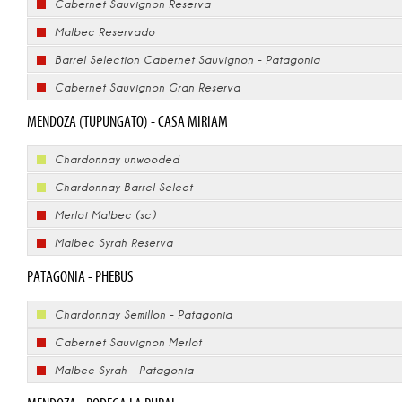
Cabernet Sauvignon Reserva
Malbec Reservado
Barrel Selection Cabernet Sauvignon - Patagonia
Cabernet Sauvignon Gran Reserva
MENDOZA (TUPUNGATO) - CASA MIRIAM
Chardonnay unwooded
Chardonnay Barrel Select
Merlot Malbec (sc)
Malbec Syrah Reserva
PATAGONIA - PHEBUS
Chardonnay Semillon - Patagonia
Cabernet Sauvignon Merlot
Malbec Syrah - Patagonia