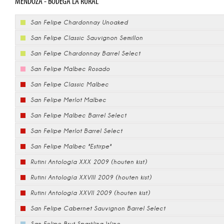
MENDOZA - BODEGA LA RURAL
San Felipe Chardonnay Unoaked
San Felipe Classic Sauvignon Semillon
San Felipe Chardonnay Barrel Select
San Felipe Malbec Rosado
San Felipe Classic Malbec
San Felipe Merlot Malbec
San Felipe Malbec Barrel Select
San Felipe Merlot Barrel Select
San Felipe Malbec "Estirpe"
Rutini Antología XXX 2009 (houten kist)
Rutini Antología XXVIII 2009 (houten kist)
Rutini Antología XXVII 2009 (houten kist)
San Felipe Cabernet Sauvignon Barrel Select
San Felipe Brut Sparkling Wine